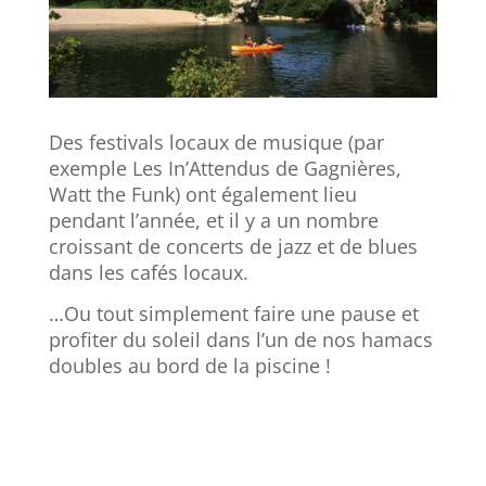
Des festivals locaux de musique (par
exemple Les In’Attendus de Gagnières,
Watt the Funk) ont également lieu
pendant l’année, et il y a un nombre
croissant de concerts de jazz et de blues
dans les cafés locaux.
…Ou tout simplement faire une pause et
profiter du soleil dans l’un de nos hamacs
doubles au bord de la piscine !