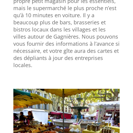
propre petit magasin pour les essentiels,
mais le supermarché le plus proche n’est
qu’à 10 minutes en voiture. Il y a
beaucoup plus de bars, brasseries et
bistros locaux dans les villages et les
villes autour de Gagnières. Nous pouvons
vous fournir des informations à l’avance si
nécessaire, et votre gîte aura des cartes et
des dépliants à jour des entreprises
locales.