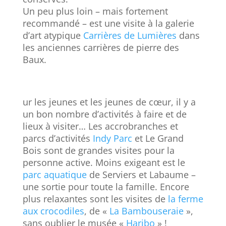
Un peu plus loin – mais fortement
recommandé – est une visite à la galerie
d’art atypique
Carrières de Lumières
dans
les anciennes carrières de pierre des
Baux.
ur les jeunes et les jeunes de cœur, il y a
un bon nombre d’activités à faire et de
lieux à visiter… Les accrobranches et
parcs d’activités
Indy Parc
et Le Grand
Bois sont de grandes visites pour la
personne active. Moins exigeant est le
parc aquatique
de Serviers et Labaume –
une sortie pour toute la famille. Encore
plus relaxantes sont les visites de
la ferme
aux crocodiles
, de «
La Bambouseraie
»,
sans oublier le musée «
Haribo
» !