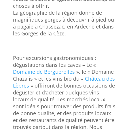
choses à offrir.
La géographie de la région donne de
magnifiques gorges à découvrir à pied ou
à pagaie à Chassezac, en Ardèche et dans
les Gorges de la Cèze.
Pour excursions gastronomiques ;
dégustations dans les caves – Le «
Domaine de Berguerolles
», le « Domaine
Chazalis » et les vins bio du «
Château des
Lèbres
» offriront de bonnes occasions de
déguster et d’acheter quelques vins
locaux de qualité. Les marchés locaux
sont idéals pour trouver des produits frais
de bonne qualité, et des produits locaux
et des restaurants de qualité peuvent être
trouvés partout dans la région. Nous