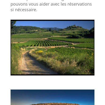
pouvons vous aider avec les réservations
si nécessaire.