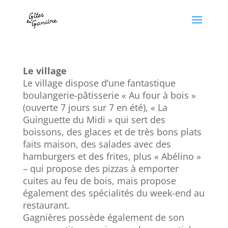
Le village
Le village dispose d’une fantastique
boulangerie-pâtisserie « Au four à bois »
(ouverte 7 jours sur 7 en été), « La
Guinguette du Midi » qui sert des
boissons, des glaces et de très bons plats
faits maison, des salades avec des
hamburgers et des frites, plus « Abélino »
– qui propose des pizzas à emporter
cuites au feu de bois, mais propose
également des spécialités du week-end au
restaurant.
Gagnières possède également de son