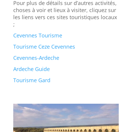
Pour plus de détails sur d’autres activités,
choses à voir et lieux à visiter, cliquez sur
les liens vers ces sites touristiques locaux
;
Cevennes Tourisme
Tourisme Ceze Cevennes
Cevennes-Ardeche
Ardeche Guide
Tourisme Gard