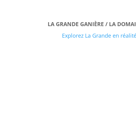
LA
GRANDE GANIÈRE / LA DOMA
Explorez La Grande en réalité 