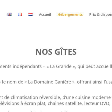
Accueil
Hébergements
Prix & dispon
NOS GÎTES
ents indépendants – « La Grande », qui peut accueilli
 le nom de « La Domaine Ganière », offrant ainsi l’us
 de climatisation réversible, d’une cuisine moderne 
lévisions à écran plat, chaînes satellite, lecteur DVD,