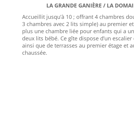
LA GRANDE GANIÈRE / LA DOMA
Accueillit jusqu’à 10 ; offrant 4 chambres do
3 chambres avec 2 lits simple) au premier e
plus une chambre liée pour enfants qui a un 
deux lits bébé. Ce gîte dispose d’un escalie
ainsi que de terrasses au premier étage et a
chaussée.