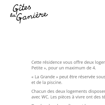
Cette résidence vous offre deux logem
Petite », pour un maximum de 4.
« La Grande » peut être réservée sous
et de la piscine.
Chacun des deux logements disposent
avec WC. Les pièces à vivre ont des té