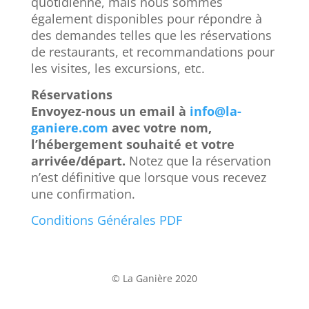
quotidienne, mais nous sommes
également disponibles pour répondre à
des demandes telles que les réservations
de restaurants, et recommandations pour
les visites, les excursions, etc.
Réservations
Envoyez-nous un email à
info@la-
ganiere.com
avec votre nom,
l’hébergement souhaité et votre
arrivée/départ.
Notez que la réservation
n’est définitive que lorsque vous recevez
une confirmation.
Conditions Générales PDF
© La Ganière 2020