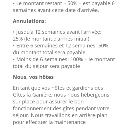
• Le montant restant – 50% – est payable 6
semaines avant cette date d’arrivée.
Annulations
:
•
Jusqu’à 12 semaines avant l’arrivée:
25% (le montant d’arrhes initial)
•
Entre 6 semaines et 12 semaines: 50%
du montant total sera payable
•
Moins de 6 semaines: 100% – le montant
total du séjour sera payable
Nous, vos hôtes
En tant que vos hôtes et gardiens des
Gîtes la Ganière, nous nous hébergeons
sur place pour assurer le bon
fonctionnement des gîtes pendant votre
séjour. Nous travaillons en arrière-plan
pour effectuer la maintenance