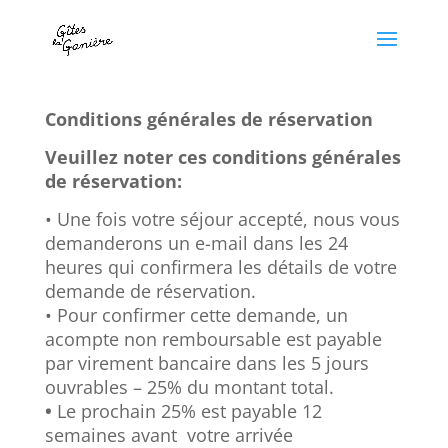
Conditions générales de réservation
Veuillez noter ces conditions générales
de réservation:
•
Une fois votre séjour accepté, nous vous
demanderons un e-mail dans les 24
heures qui confirmera les détails de votre
demande de réservation.
•
Pour confirmer cette demande, un
acompte non remboursable est payable
par virement bancaire dans les 5 jours
ouvrables – 25% du montant total.
•
Le prochain 25% est payable 12
semaines avant votre arrivée